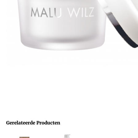
Gerelateerde Producten