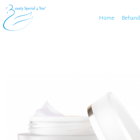
Home
Behand